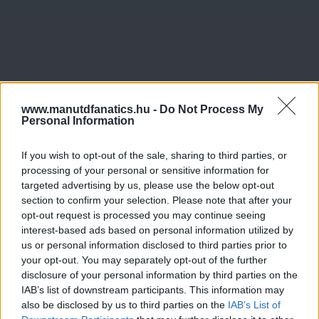
www.manutdfanatics.hu -
Do Not Process My
Personal Information
If you wish to opt-out of the sale, sharing to third parties, or
processing of your personal or sensitive information for
targeted advertising by us, please use the below opt-out
section to confirm your selection. Please note that after your
opt-out request is processed you may continue seeing
interest-based ads based on personal information utilized by
us or personal information disclosed to third parties prior to
your opt-out. You may separately opt-out of the further
disclosure of your personal information by third parties on the
IAB’s list of downstream participants. This information may
also be disclosed by us to third parties on the
IAB’s List of