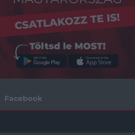
Facebook