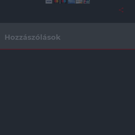
Hozzászólások