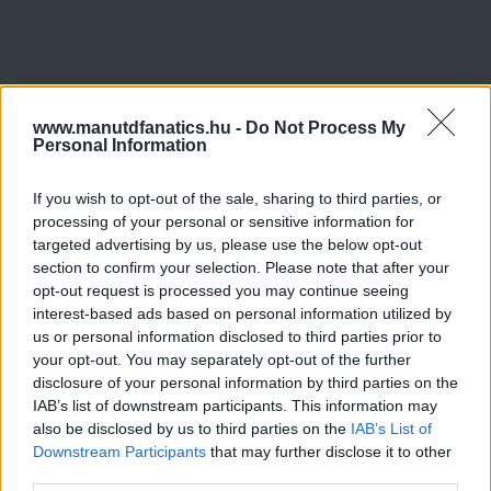
www.manutdfanatics.hu -
Do Not Process My
Personal Information
If you wish to opt-out of the sale, sharing to third parties, or
processing of your personal or sensitive information for
targeted advertising by us, please use the below opt-out
section to confirm your selection. Please note that after your
opt-out request is processed you may continue seeing
interest-based ads based on personal information utilized by
us or personal information disclosed to third parties prior to
your opt-out. You may separately opt-out of the further
disclosure of your personal information by third parties on the
IAB’s list of downstream participants. This information may
also be disclosed by us to third parties on the
IAB’s List of
Downstream Participants
that may further disclose it to other
third parties.