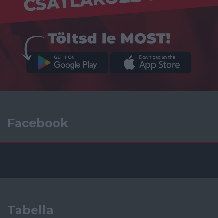
Facebook
Tabella