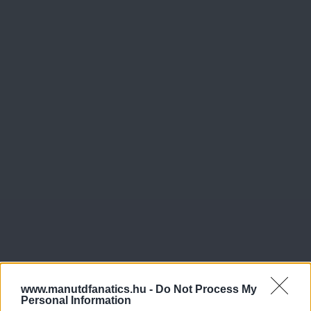
www.manutdfanatics.hu -
Do Not Process My
Personal Information