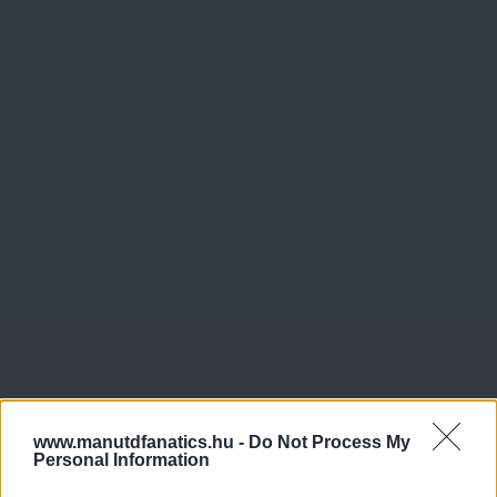
www.manutdfanatics.hu -
Do Not Process My
Personal Information