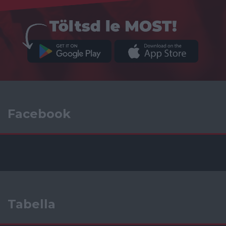
Facebook
Tabella