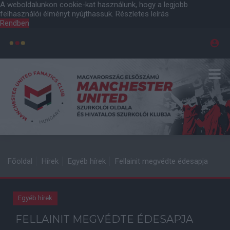
A weboldalunkon cookie-kat használunk, hogy a legjobb
felhasználói élményt nyújthassuk.
Részletes leírás
Rendben
Főoldal
Hírek
Egyéb hírek
Fellainit megvédte édesapja
Egyéb hírek
FELLAINIT MEGVÉDTE ÉDESAPJA