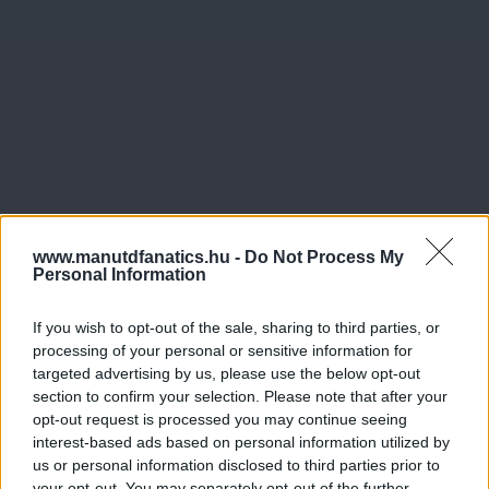
www.manutdfanatics.hu -
Do Not Process My
Personal Information
If you wish to opt-out of the sale, sharing to third parties, or
processing of your personal or sensitive information for
targeted advertising by us, please use the below opt-out
section to confirm your selection. Please note that after your
opt-out request is processed you may continue seeing
interest-based ads based on personal information utilized by
us or personal information disclosed to third parties prior to
your opt-out. You may separately opt-out of the further