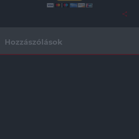
Hozzászólások