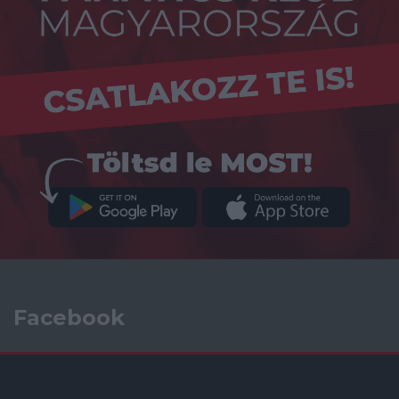
Facebook