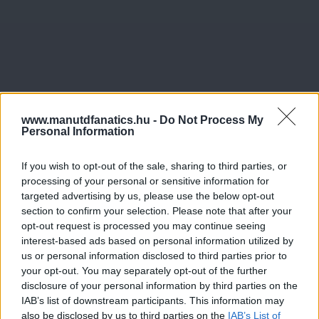
www.manutdfanatics.hu -
Do Not Process My
Personal Information
If you wish to opt-out of the sale, sharing to third parties, or
processing of your personal or sensitive information for
targeted advertising by us, please use the below opt-out
section to confirm your selection. Please note that after your
opt-out request is processed you may continue seeing
interest-based ads based on personal information utilized by
us or personal information disclosed to third parties prior to
your opt-out. You may separately opt-out of the further
disclosure of your personal information by third parties on the
IAB’s list of downstream participants. This information may
also be disclosed by us to third parties on the
IAB’s List of