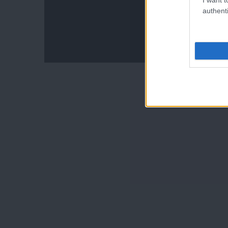
authenti