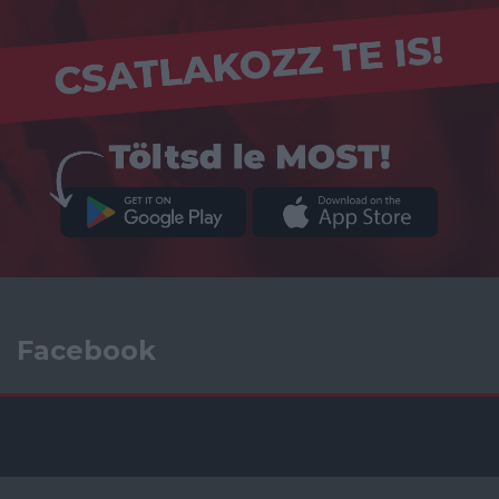
Facebook