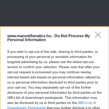
www.manutdfanatics.hu -
Do Not Process My
Personal Information
If you wish to opt-out of the sale, sharing to third parties, or
processing of your personal or sensitive information for
targeted advertising by us, please use the below opt-out
section to confirm your selection. Please note that after your
opt-out request is processed you may continue seeing
interest-based ads based on personal information utilized by
us or personal information disclosed to third parties prior to
your opt-out. You may separately opt-out of the further
disclosure of your personal information by third parties on the
IAB’s list of downstream participants. This information may
also be disclosed by us to third parties on the
IAB’s List of
Downstream Participants
that may further disclose it to other