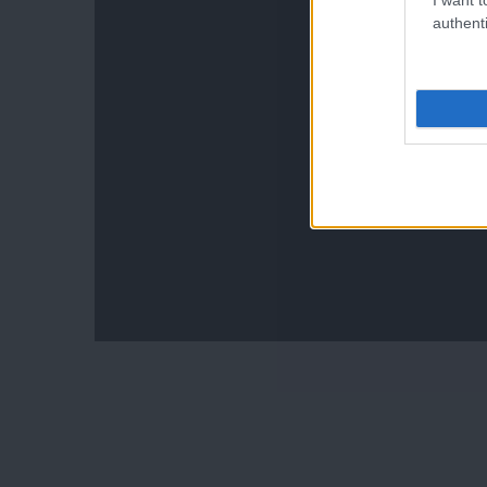
authenti