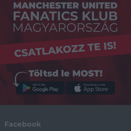
Facebook