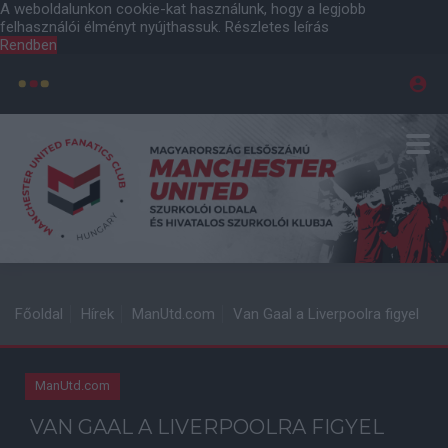
A weboldalunkon cookie-kat használunk, hogy a legjobb
felhasználói élményt nyújthassuk.
Részletes leírás
Rendben
Főoldal
Hírek
ManUtd.com
Van Gaal a Liverpoolra figyel
ManUtd.com
VAN GAAL A LIVERPOOLRA FIGYEL