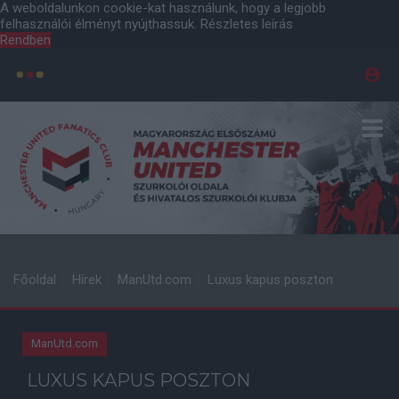
A weboldalunkon cookie-kat használunk, hogy a legjobb
felhasználói élményt nyújthassuk.
Részletes leírás
Rendben
Főoldal
Hírek
ManUtd.com
Luxus kapus poszton
ManUtd.com
LUXUS KAPUS POSZTON