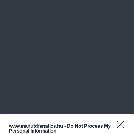
www.manutdfanatics.hu -
Do Not Process My
Personal Information