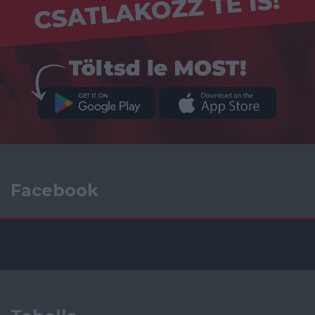
Facebook