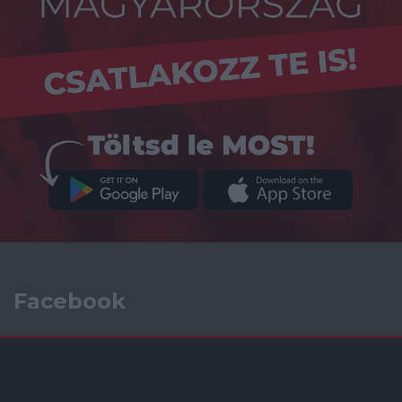
Facebook