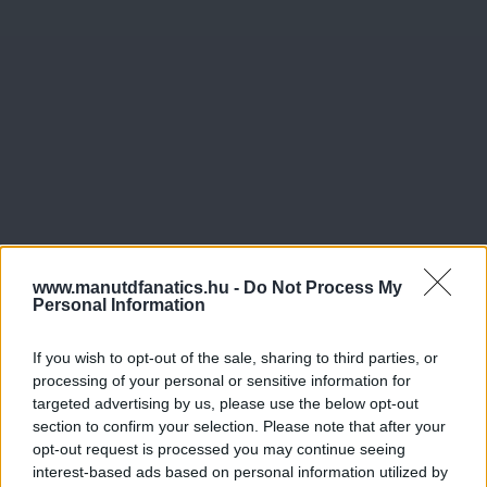
www.manutdfanatics.hu -
Do Not Process My
Personal Information
If you wish to opt-out of the sale, sharing to third parties, or
processing of your personal or sensitive information for
targeted advertising by us, please use the below opt-out
section to confirm your selection. Please note that after your
opt-out request is processed you may continue seeing
interest-based ads based on personal information utilized by