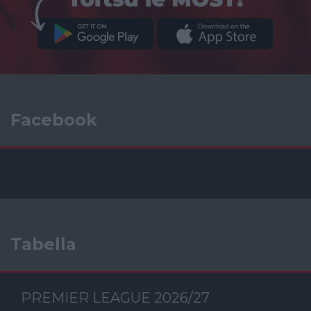
Facebook
Tabella
PREMIER LEAGUE 2026/27