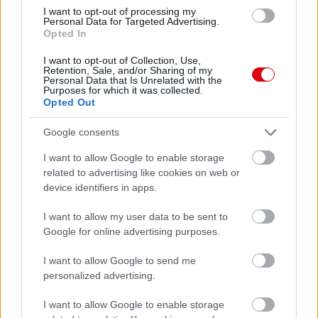
I want to opt-out of processing my
Personal Data for Targeted Advertising.
Opted In
I want to opt-out of Collection, Use,
Retention, Sale, and/or Sharing of my
Personal Data that Is Unrelated with the
Purposes for which it was collected.
Opted Out
Google consents
I want to allow Google to enable storage
related to advertising like cookies on web or
device identifiers in apps.
I want to allow my user data to be sent to
Google for online advertising purposes.
I want to allow Google to send me
personalized advertising.
I want to allow Google to enable storage