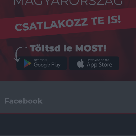
Facebook