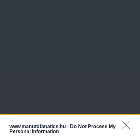
www.manutdfanatics.hu -
Do Not Process My
Personal Information