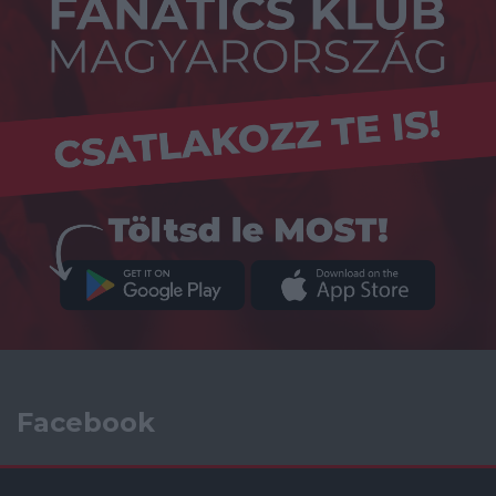
Facebook