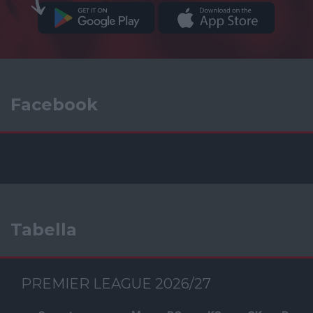
Facebook
Tabella
PREMIER LEAGUE 2026/27