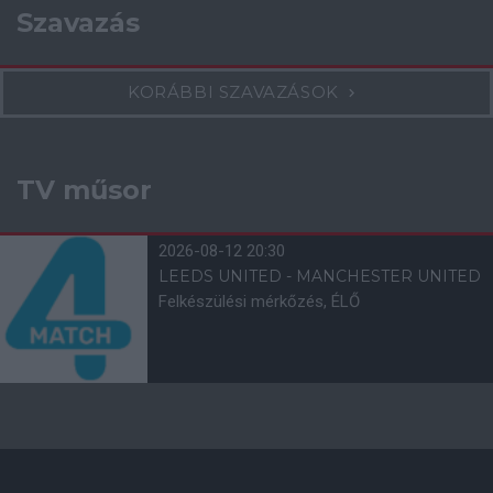
Szavazás
KORÁBBI SZAVAZÁSOK
TV műsor
2026-08-12 20:30
LEEDS UNITED - MANCHESTER UNITED
Felkészülési mérkőzés, ÉLŐ