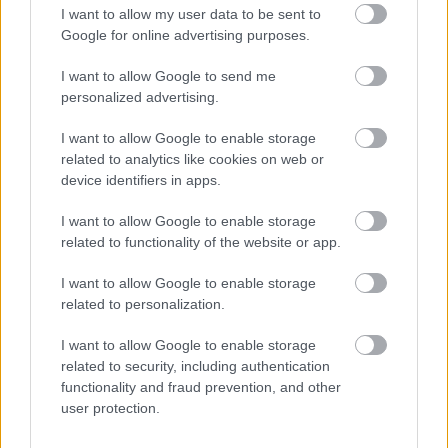
I want to allow my user data to be sent to
Google for online advertising purposes.
I want to allow Google to send me
personalized advertising.
I want to allow Google to enable storage
Kapcsolódó hírek
related to analytics like cookies on web or
device identifiers in apps.
LUKE SHAW
I want to allow Google to enable storage
related to functionality of the website or app.
I want to allow Google to enable storage
related to personalization.
LUKE SHAW A UNITED EGYIK
EXKLUZÍV CSAPATÁHOZ
CSATLAKOZOTT
I want to allow Google to enable storage
related to security, including authentication
functionality and fraud prevention, and other
user protection.