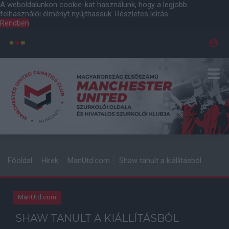
A weboldalunkon cookie-kat használunk, hogy a legjobb
felhasználói élményt nyújthassuk.
Részletes leírás
Rendben
Főoldal
Hírek
ManUtd.com
Shaw tanult a kiállításból
ManUtd.com
SHAW TANULT A KIÁLLÍTÁSBÓL