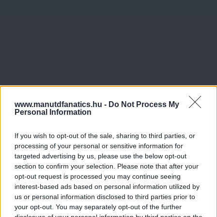
www.manutdfanatics.hu -
Do Not Process My
Personal Information
If you wish to opt-out of the sale, sharing to third parties, or
processing of your personal or sensitive information for
targeted advertising by us, please use the below opt-out
section to confirm your selection. Please note that after your
opt-out request is processed you may continue seeing
interest-based ads based on personal information utilized by
us or personal information disclosed to third parties prior to
your opt-out. You may separately opt-out of the further
disclosure of your personal information by third parties on the