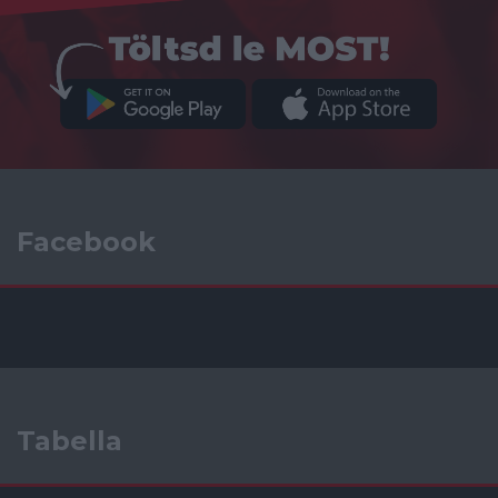
Facebook
Tabella