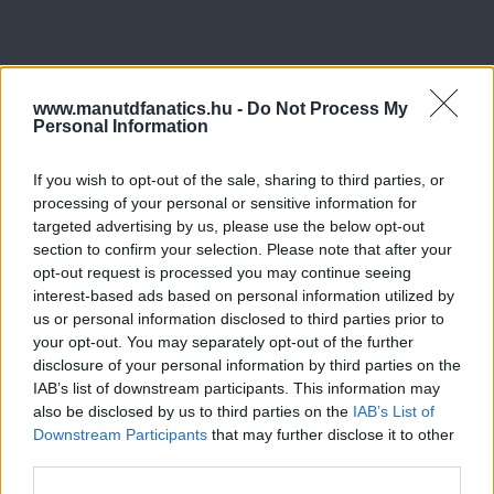
www.manutdfanatics.hu -
Do Not Process My
Personal Information
If you wish to opt-out of the sale, sharing to third parties, or
processing of your personal or sensitive information for
targeted advertising by us, please use the below opt-out
section to confirm your selection. Please note that after your
opt-out request is processed you may continue seeing
interest-based ads based on personal information utilized by
us or personal information disclosed to third parties prior to
your opt-out. You may separately opt-out of the further
disclosure of your personal information by third parties on the
IAB’s list of downstream participants. This information may
also be disclosed by us to third parties on the
IAB’s List of
Downstream Participants
that may further disclose it to other
third parties.