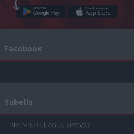
Facebook
Tabella
PREMIER LEAGUE 2026/27