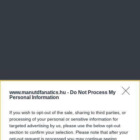
www.manutdfanatics.hu -
Do Not Process My
Personal Information
If you wish to opt-out of the sale, sharing to third parties, or
processing of your personal or sensitive information for
targeted advertising by us, please use the below opt-out
section to confirm your selection. Please note that after your
opt-out request is processed you may continue seeing