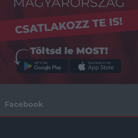
Facebook