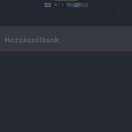
Hozzászólások