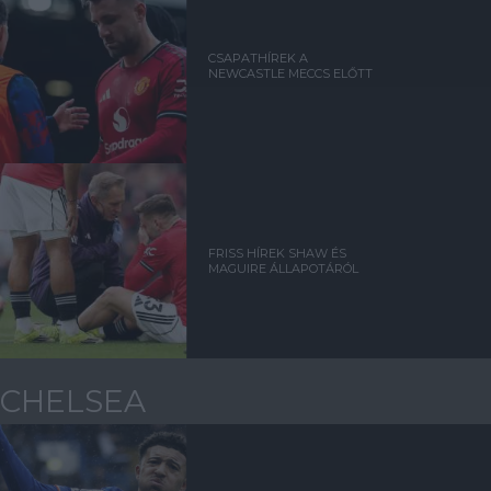
CSAPATHÍREK A
NEWCASTLE MECCS ELŐTT
FRISS HÍREK SHAW ÉS
MAGUIRE ÁLLAPOTÁRÓL
CHELSEA