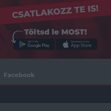
Facebook