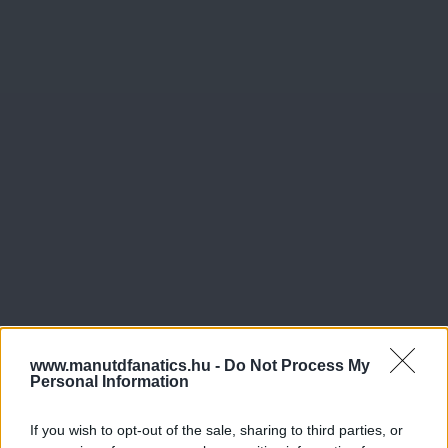
www.manutdfanatics.hu -
Do Not Process My
Personal Information
If you wish to opt-out of the sale, sharing to third parties, or