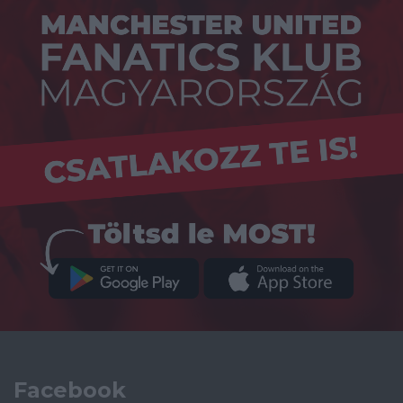
Facebook