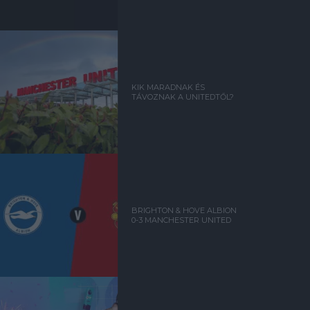
KIK MARADNAK ÉS
TÁVOZNAK A UNITEDTŐL?
BRIGHTON & HOVE ALBION
0-3 MANCHESTER UNITED