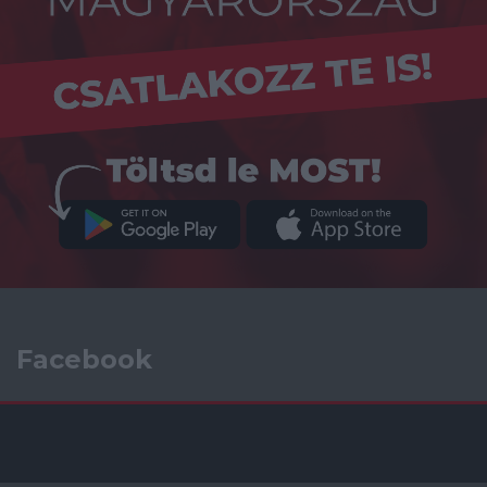
Facebook