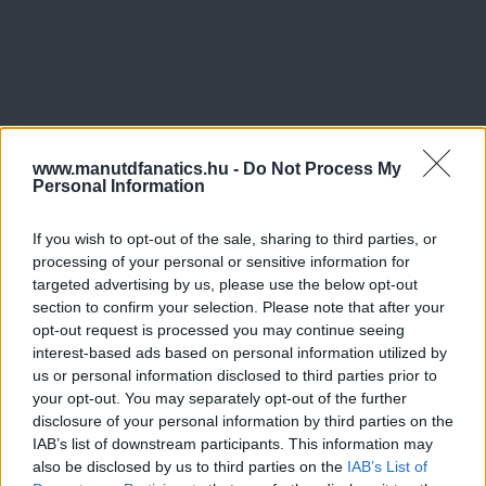
www.manutdfanatics.hu -
Do Not Process My
Personal Information
If you wish to opt-out of the sale, sharing to third parties, or
processing of your personal or sensitive information for
targeted advertising by us, please use the below opt-out
section to confirm your selection. Please note that after your
opt-out request is processed you may continue seeing
interest-based ads based on personal information utilized by
us or personal information disclosed to third parties prior to
your opt-out. You may separately opt-out of the further
disclosure of your personal information by third parties on the
IAB’s list of downstream participants. This information may
also be disclosed by us to third parties on the
IAB’s List of