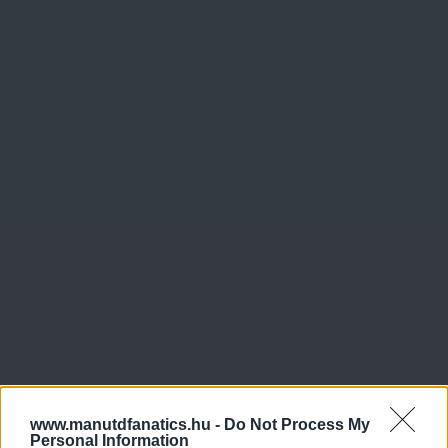
www.manutdfanatics.hu -
Do Not Process My
Personal Information