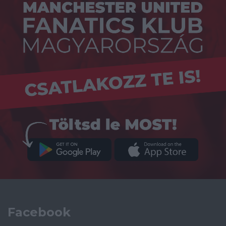
Facebook