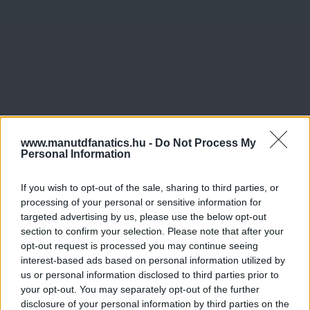
www.manutdfanatics.hu -
Do Not Process My
Personal Information
If you wish to opt-out of the sale, sharing to third parties, or
processing of your personal or sensitive information for
targeted advertising by us, please use the below opt-out
section to confirm your selection. Please note that after your
opt-out request is processed you may continue seeing
interest-based ads based on personal information utilized by
us or personal information disclosed to third parties prior to
your opt-out. You may separately opt-out of the further
disclosure of your personal information by third parties on the