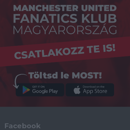
Facebook