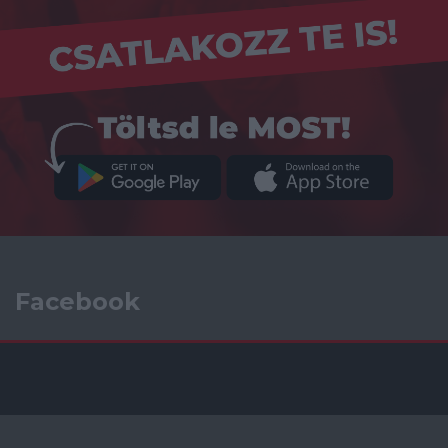
Facebook