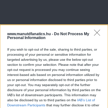
www.manutdfanatics.hu -
Do Not Process My
Personal Information
If you wish to opt-out of the sale, sharing to third parties, or
processing of your personal or sensitive information for
targeted advertising by us, please use the below opt-out
section to confirm your selection. Please note that after your
opt-out request is processed you may continue seeing
interest-based ads based on personal information utilized by
us or personal information disclosed to third parties prior to
your opt-out. You may separately opt-out of the further
disclosure of your personal information by third parties on the
IAB’s list of downstream participants. This information may
also be disclosed by us to third parties on the
IAB’s List of
Downstream Participants
that may further disclose it to other