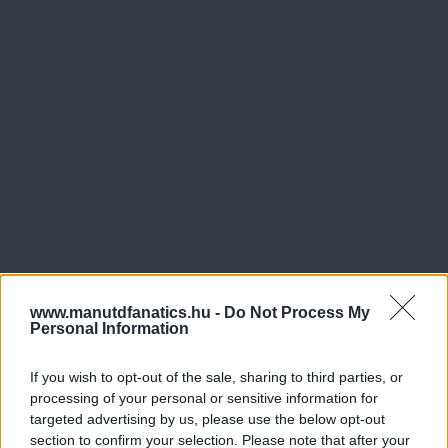
www.manutdfanatics.hu -
Do Not Process My
Personal Information
If you wish to opt-out of the sale, sharing to third parties, or
processing of your personal or sensitive information for
targeted advertising by us, please use the below opt-out
section to confirm your selection. Please note that after your