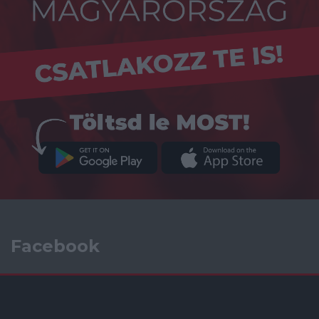
Facebook