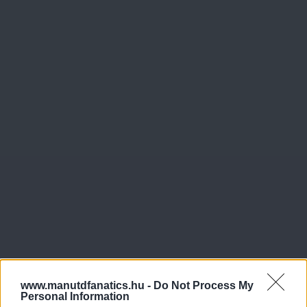
www.manutdfanatics.hu -
Do Not Process My
Personal Information