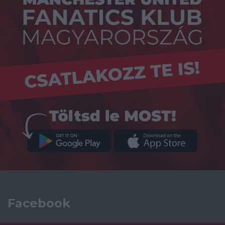
Facebook