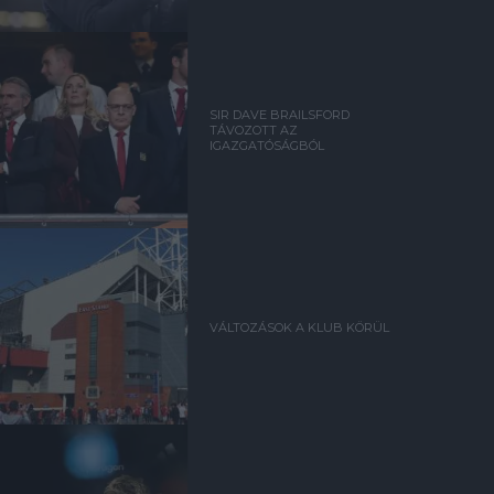
SIR DAVE BRAILSFORD
TÁVOZOTT AZ
IGAZGATÓSÁGBÓL
VÁLTOZÁSOK A KLUB KÖRÜL