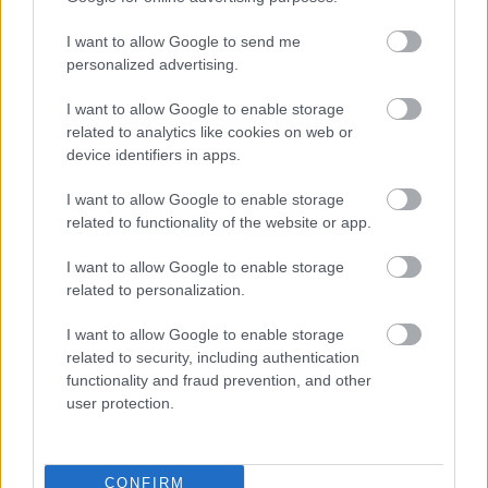
I want to allow Google to send me
personalized advertising.
I want to allow Google to enable storage
related to analytics like cookies on web or
device identifiers in apps.
I want to allow Google to enable storage
related to functionality of the website or app.
I want to allow Google to enable storage
related to personalization.
I want to allow Google to enable storage
related to security, including authentication
functionality and fraud prevention, and other
user protection.
Meccs Center
CONFIRM