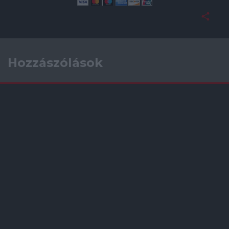
Hozzászólások