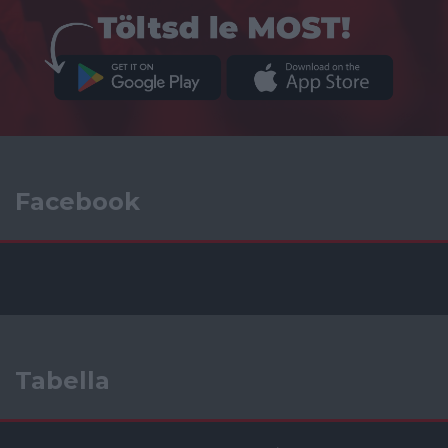
Facebook
Tabella