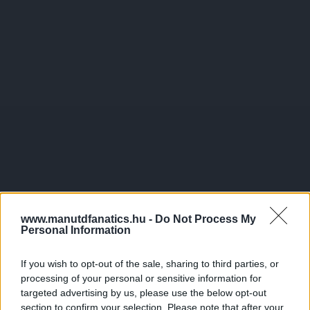
www.manutdfanatics.hu -
Do Not Process My
Personal Information
If you wish to opt-out of the sale, sharing to third parties, or
processing of your personal or sensitive information for
targeted advertising by us, please use the below opt-out
section to confirm your selection. Please note that after your