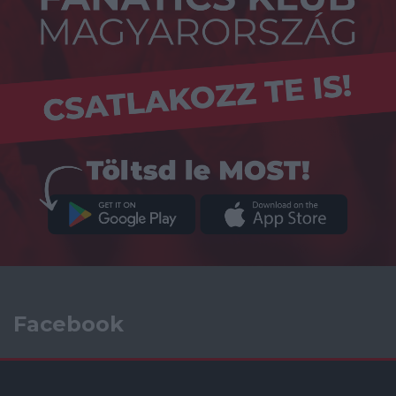
Facebook