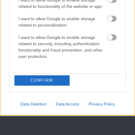
related to functionality of the website or app.
I want to allow Google to enable storage
related to personalization.
I want to allow Google to enable storage
related to security, including authentication
functionality and fraud prevention, and other
user protection.
CONFIRM
Data Deletion
Data Access
Privacy Policy