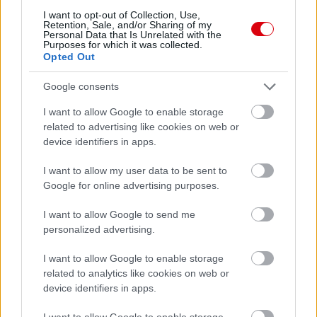
I want to opt-out of Collection, Use,
Retention, Sale, and/or Sharing of my
Personal Data that Is Unrelated with the
Purposes for which it was collected.
Opted Out
Google consents
I want to allow Google to enable storage
related to advertising like cookies on web or
device identifiers in apps.
I want to allow my user data to be sent to
Google for online advertising purposes.
I want to allow Google to send me
personalized advertising.
I want to allow Google to enable storage
related to analytics like cookies on web or
device identifiers in apps.
I want to allow Google to enable storage