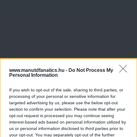
www.manutdfanatics.hu -
Do Not Process My
Personal Information
If you wish to opt-out of the sale, sharing to third parties, or
processing of your personal or sensitive information for
targeted advertising by us, please use the below opt-out
section to confirm your selection. Please note that after your
opt-out request is processed you may continue seeing
interest-based ads based on personal information utilized by
us or personal information disclosed to third parties prior to
your opt-out. You may separately opt-out of the further