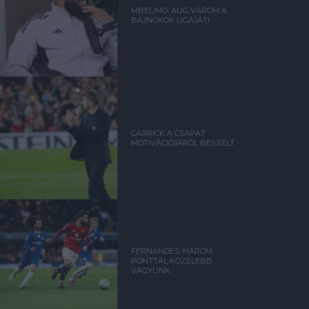
MBEUMO: ALIG VÁROM A
BAJNOKOK LIGÁJÁT!
CARRICK A CSAPAT
MOTIVÁCIÓJÁRÓL BESZÉLT
FERNANDES: HÁROM
PONTTAL KÖZELEBB
VAGYUNK