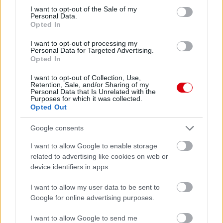
consent section.
I want to opt-out of the Sale of my
Personal Data.
Opted In
I want to opt-out of processing my
Personal Data for Targeted Advertising.
Opted In
I want to opt-out of Collection, Use,
Retention, Sale, and/or Sharing of my
Personal Data that Is Unrelated with the
Purposes for which it was collected.
Opted Out
Google consents
I want to allow Google to enable storage
related to advertising like cookies on web or
device identifiers in apps.
I want to allow my user data to be sent to
Google for online advertising purposes.
I want to allow Google to send me