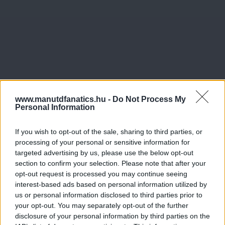
www.manutdfanatics.hu -
Do Not Process My
Personal Information
If you wish to opt-out of the sale, sharing to third parties, or
processing of your personal or sensitive information for
targeted advertising by us, please use the below opt-out
section to confirm your selection. Please note that after your
opt-out request is processed you may continue seeing
interest-based ads based on personal information utilized by
us or personal information disclosed to third parties prior to
your opt-out. You may separately opt-out of the further
disclosure of your personal information by third parties on the