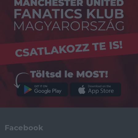
Facebook