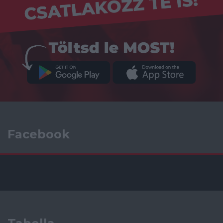
Facebook