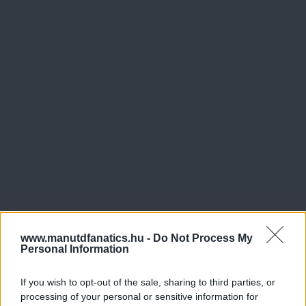
www.manutdfanatics.hu -
Do Not Process My
Personal Information
If you wish to opt-out of the sale, sharing to third parties, or
processing of your personal or sensitive information for