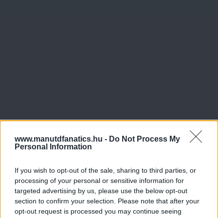
www.manutdfanatics.hu -
Do Not Process My
Personal Information
If you wish to opt-out of the sale, sharing to third parties, or
processing of your personal or sensitive information for
targeted advertising by us, please use the below opt-out
section to confirm your selection. Please note that after your
opt-out request is processed you may continue seeing