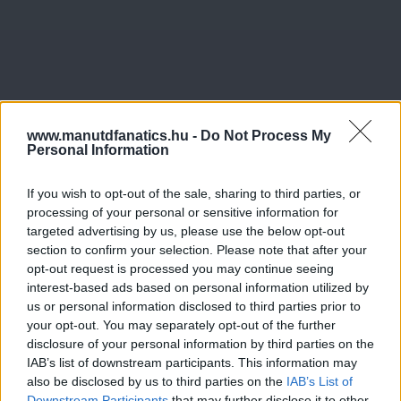
www.manutdfanatics.hu -
Do Not Process My
Personal Information
If you wish to opt-out of the sale, sharing to third parties, or
processing of your personal or sensitive information for
targeted advertising by us, please use the below opt-out
section to confirm your selection. Please note that after your
opt-out request is processed you may continue seeing
interest-based ads based on personal information utilized by
us or personal information disclosed to third parties prior to
your opt-out. You may separately opt-out of the further
disclosure of your personal information by third parties on the
IAB’s list of downstream participants. This information may
also be disclosed by us to third parties on the
IAB’s List of
Downstream Participants
that may further disclose it to other