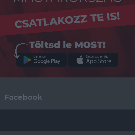
Facebook