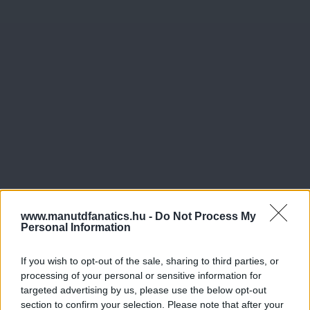
www.manutdfanatics.hu -
Do Not Process My
Personal Information
If you wish to opt-out of the sale, sharing to third parties, or
processing of your personal or sensitive information for
targeted advertising by us, please use the below opt-out
section to confirm your selection. Please note that after your