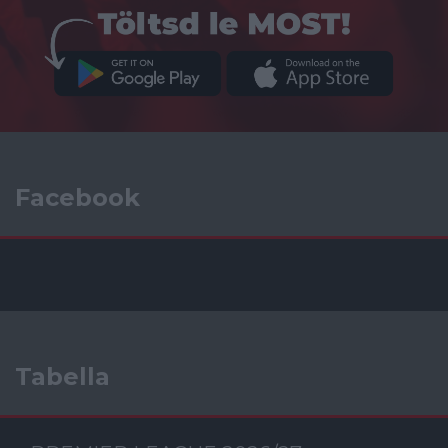
Facebook
Tabella