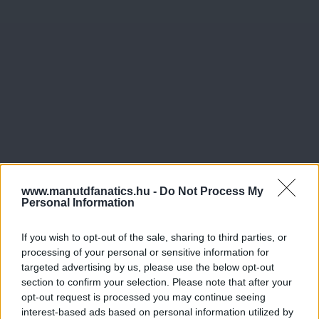
www.manutdfanatics.hu -
Do Not Process My
Personal Information
If you wish to opt-out of the sale, sharing to third parties, or
processing of your personal or sensitive information for
targeted advertising by us, please use the below opt-out
section to confirm your selection. Please note that after your
opt-out request is processed you may continue seeing
interest-based ads based on personal information utilized by