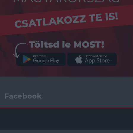
Facebook