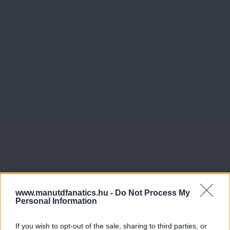
www.manutdfanatics.hu -
Do Not Process My
Personal Information
If you wish to opt-out of the sale, sharing to third parties, or