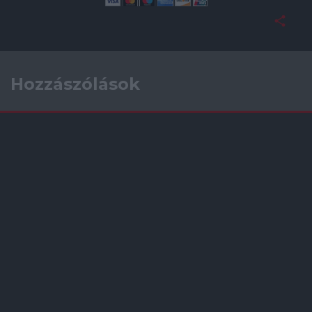
Hozzászólások