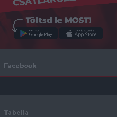
Facebook
Tabella