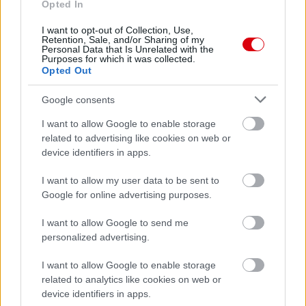
Opted In
I want to opt-out of Collection, Use,
Retention, Sale, and/or Sharing of my
Personal Data that Is Unrelated with the
Purposes for which it was collected.
Opted Out
Google consents
I want to allow Google to enable storage
related to advertising like cookies on web or
device identifiers in apps.
I want to allow my user data to be sent to
Google for online advertising purposes.
I want to allow Google to send me
personalized advertising.
I want to allow Google to enable storage
related to analytics like cookies on web or
device identifiers in apps.