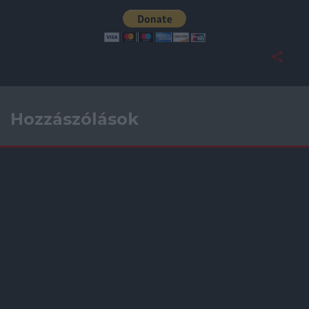
Hozzászólások