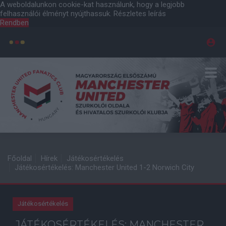
A weboldalunkon cookie-kat használunk, hogy a legjobb
felhasználói élményt nyújthassuk.
Részletes leírás
Rendben
Főoldal
Hírek
Játékosértékelés
Játékosértékelés: Manchester United 1-2 Norwich City
Játékosértékelés
JÁTÉKOSÉRTÉKELÉS: MANCHESTER