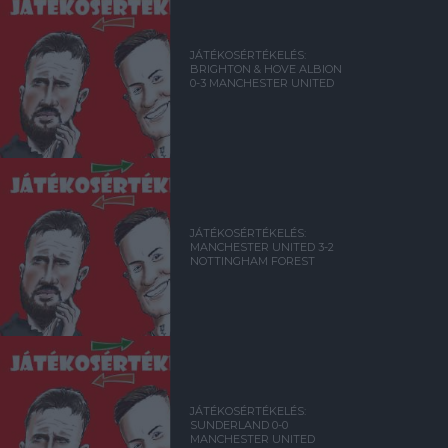
JÁTÉKOSÉRTÉKELÉS:
BRIGHTON & HOVE ALBION
0-3 MANCHESTER UNITED
JÁTÉKOSÉRTÉKELÉS:
MANCHESTER UNITED 3-2
NOTTINGHAM FOREST
JÁTÉKOSÉRTÉKELÉS:
SUNDERLAND 0-0
MANCHESTER UNITED