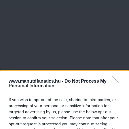
www.manutdfanatics.hu -
Do Not Process My
Personal Information
If you wish to opt-out of the sale, sharing to third parties, or
processing of your personal or sensitive information for
targeted advertising by us, please use the below opt-out
section to confirm your selection. Please note that after your
opt-out request is processed you may continue seeing
Meccs Center