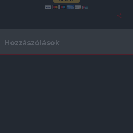
Hozzászólások