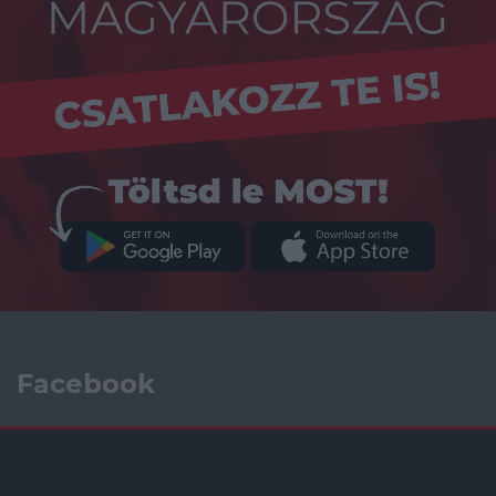
Facebook