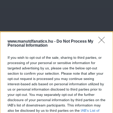
www.manutdfanatics.hu -
Do Not Process My
Personal Information
If you wish to opt-out of the sale, sharing to third parties, or
processing of your personal or sensitive information for
targeted advertising by us, please use the below opt-out
section to confirm your selection. Please note that after your
opt-out request is processed you may continue seeing
interest-based ads based on personal information utilized by
us or personal information disclosed to third parties prior to
your opt-out. You may separately opt-out of the further
disclosure of your personal information by third parties on the
IAB’s list of downstream participants. This information may
also be disclosed by us to third parties on the
IAB’s List of