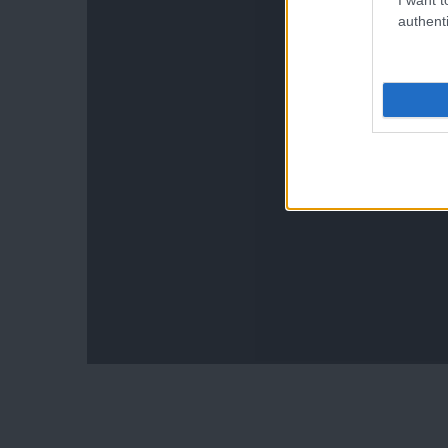
authenti