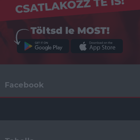
Facebook