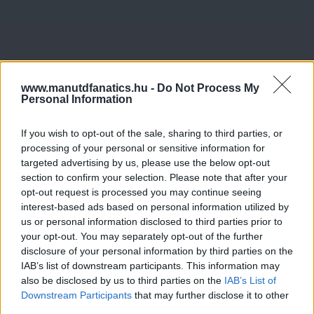
www.manutdfanatics.hu -
Do Not Process My
Personal Information
If you wish to opt-out of the sale, sharing to third parties, or
processing of your personal or sensitive information for
targeted advertising by us, please use the below opt-out
section to confirm your selection. Please note that after your
opt-out request is processed you may continue seeing
interest-based ads based on personal information utilized by
us or personal information disclosed to third parties prior to
your opt-out. You may separately opt-out of the further
disclosure of your personal information by third parties on the
IAB’s list of downstream participants. This information may
also be disclosed by us to third parties on the
IAB’s List of
Downstream Participants
that may further disclose it to other
third parties.