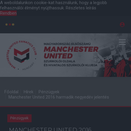
A weboldalunkon cookie-kat használunk, hogy a legjobb
felhasználói élményt nyújthassuk.
Részletes leírás
Rendben
Főoldal
Hírek
Pénzügyek
Manchester United 2016 harmadik negyedév jelentés
Pénzügyek
MANCHESTER UNITED 2016