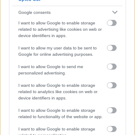
Google consents
I want to allow Google to enable storage
related to advertising like cookies on web or
device identifiers in apps.
I want to allow my user data to be sent to
Google for online advertising purposes.
I want to allow Google to send me
personalized advertising.
I want to allow Google to enable storage
related to analytics like cookies on web or
device identifiers in apps.
I want to allow Google to enable storage
related to functionality of the website or app.
I want to allow Google to enable storage