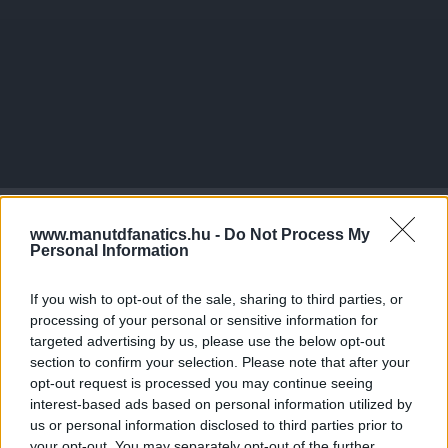
www.manutdfanatics.hu -
Do Not Process My
Personal Information
If you wish to opt-out of the sale, sharing to third parties, or
processing of your personal or sensitive information for
targeted advertising by us, please use the below opt-out
section to confirm your selection. Please note that after your
opt-out request is processed you may continue seeing
interest-based ads based on personal information utilized by
us or personal information disclosed to third parties prior to
your opt-out. You may separately opt-out of the further