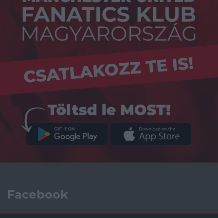
Facebook