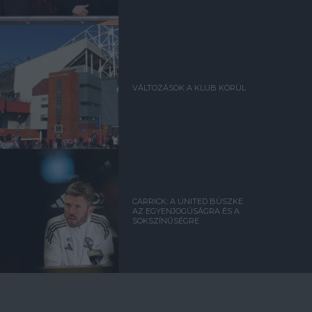
VÁLTOZÁSOK A KLUB KÖRÜL
CARRICK: A UNITED BÜSZKE
AZ EGYENJOGÚSÁGRA ÉS A
SOKSZÍNŰSÉGRE