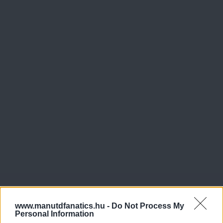
www.manutdfanatics.hu -
Do Not Process My
Personal Information